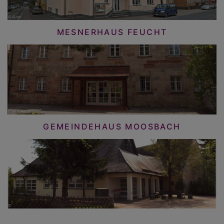
MESNERHAUS FEUCHT
GEMEINDEHAUS MOOSBACH